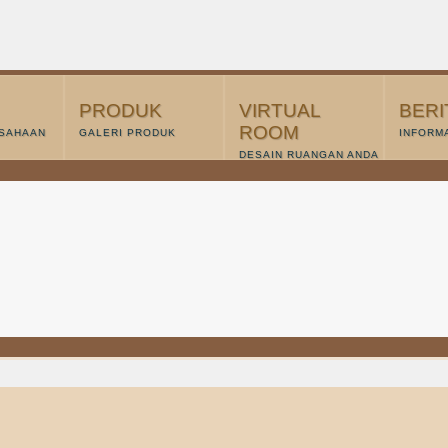
PRODUK
VIRTUAL
BERI
ROOM
USAHAAN
GALERI PRODUK
INFORMA
DESAIN RUANGAN ANDA