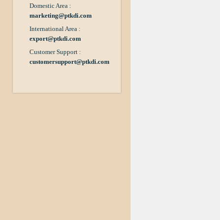
Domestic Area :
marketing@ptkdi.com
International Area :
export@ptkdi.com
Customer Support :
customersupport@ptkdi.com