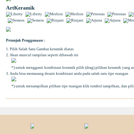
ArtKeramik
Petunjuk Penggunaan :
1. Pilih Salah Satu Gambar keramik diatas
2. Akan muncul tampilan seperti dibawah ini
*) untuk mengganti kombinasi keramik pilih (drag) pilihan keramik yang ada
3. Anda bisa memasang desain kombinasi anda pada salah satu tipe ruangan
*) untuk menampilkan pilihan tipe ruangan klik tombol tampilkan, dan pili