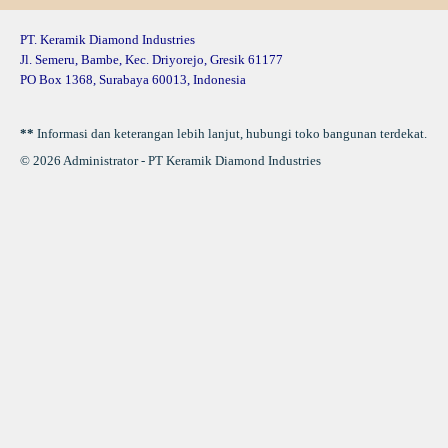
PT. Keramik Diamond Industries
Jl. Semeru, Bambe, Kec. Driyorejo, Gresik 61177
PO Box 1368, Surabaya 60013, Indonesia
**
Informasi dan keterangan lebih lanjut, hubungi toko bangunan terdekat.
© 2026 Administrator - PT Keramik Diamond Industries