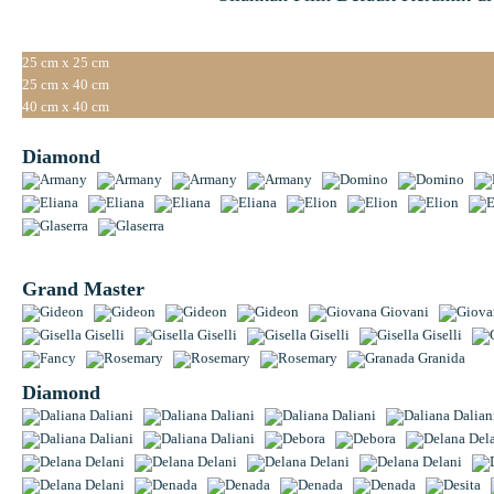
25 cm x 25 cm
25 cm x 40 cm
40 cm x 40 cm
Diamond
Grand Master
Diamond