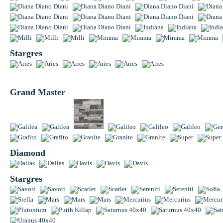
Stargres
Grand Master
Diamond
Stargres